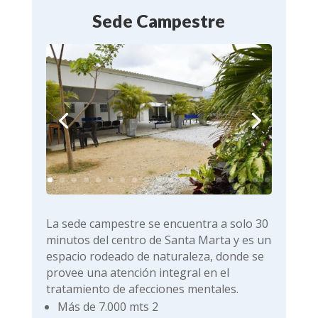
Sede Campestre
La sede campestre se encuentra a solo 30
minutos del centro de Santa Marta y es un
espacio rodeado de naturaleza, donde se
provee una atención integral en el
tratamiento de afecciones mentales.
Más de 7.000 mts 2
Cancha múltiple