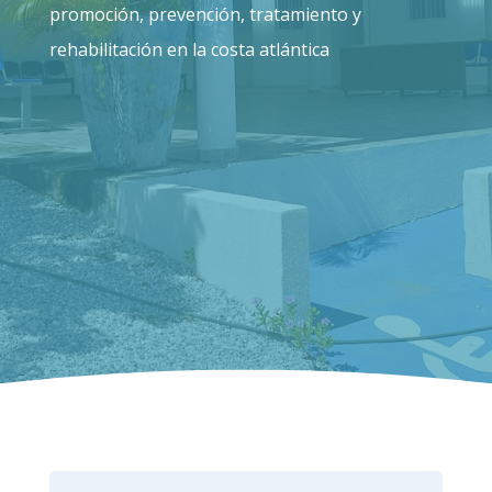
promoción, prevención, tratamiento y
rehabilitación en la costa atlántica