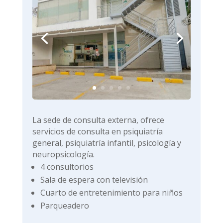
La sede de consulta externa, ofrece
servicios de consulta en psiquiatría
general, psiquiatría infantil, psicología y
neuropsicología.
4 consultorios
Sala de espera con televisión
Cuarto de entretenimiento para niños
Parqueadero

Av Del Libertador # 15 - 116