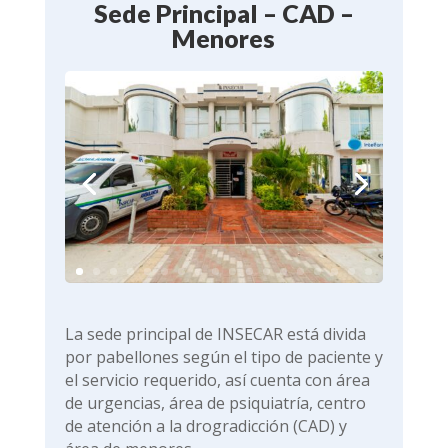
Sede Principal – CAD –
Menores
La sede principal de INSECAR está divida
por pabellones según el tipo de paciente y
el servicio requerido, así cuenta con área
de urgencias, área de psiquiatría, centro
de atención a la drogradicción (CAD) y