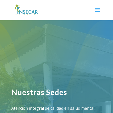
Nuestras Sedes
Atención integral de calidad en salud mental,